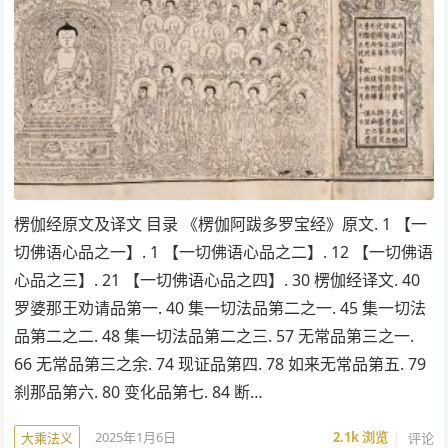
楞伽经原文及译文 目录 《楞伽阿跋多罗宝经》原文. 1 【一
切佛语心品之一】. 1 【一切佛语心品之二】. 12 【一切佛语
心品之三】. 21 【一切佛语心品之四】. 30 楞伽经译文. 40
罗婆那王劝请品第一. 40 集一切法品第二之一. 45 集一切法
品第二之二. 48 集一切法品第二之三. 57 无常品第三之一.
66 无常品第三之余. 74 现证品第四. 78 如来无常品第五. 79
刹那品第六. 80 变化品第七. 84 断…
2025年1月6日
2.1k
浏览
评论
大乘法义