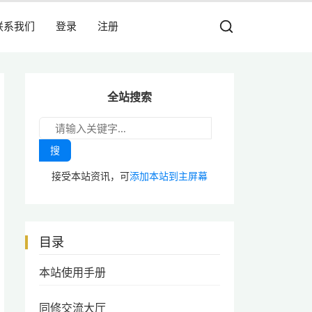
联系我们
登录
注册
全站搜索
搜
接受本站资讯，可
添加本站到主屏幕
目录
本站使用手册
同修交流大厅