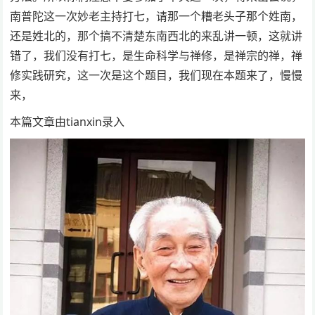
南普陀这一次妙老主持打七，请那一个糟老头子那个姓南，
还是姓北的，那个搞不清楚东南西北的来乱讲一顿，这就讲
错了，我们没有打七，是生命科学与禅修，是禅宗的禅，禅
修实践研究，这一次是这个题目，我们现在本题来了，慢慢
来，
本篇文章由tianxin录入