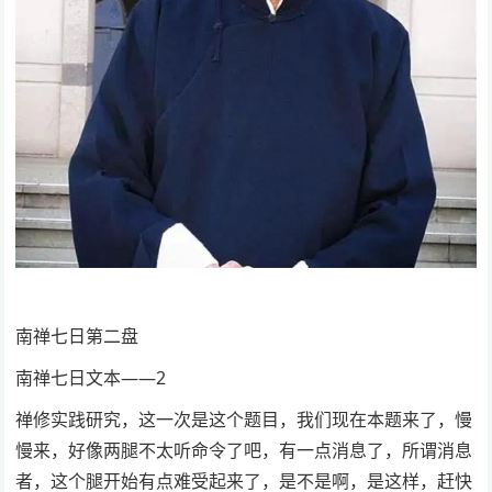
南禅七日第二盘
南禅七日文本——2
禅修实践研究，这一次是这个题目，我们现在本题来了，慢
慢来，好像两腿不太听命令了吧，有一点消息了，所谓消息
者，这个腿开始有点难受起来了，是不是啊，是这样，赶快