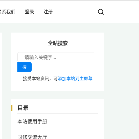
联系我们
登录
注册
全站搜索
搜
接受本站资讯，可
添加本站到主屏幕
目录
本站使用手册
同修交流大厅