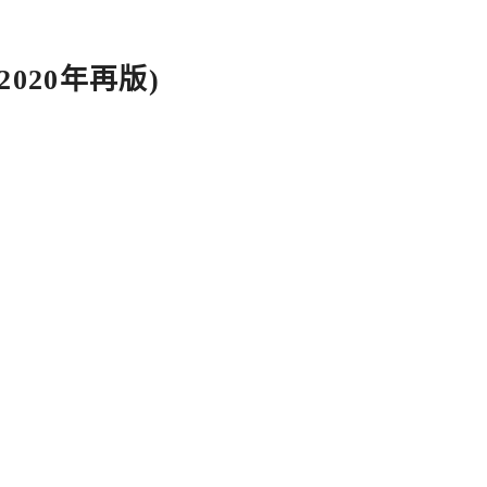
(2020年再版)