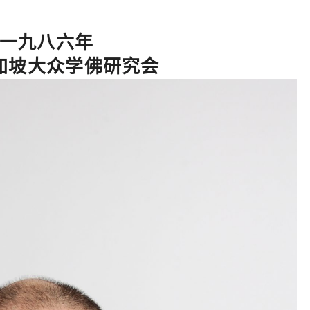
一九八六年
加坡大众学佛研究会