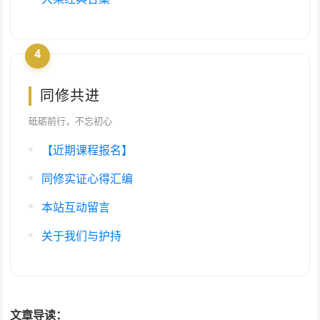
4
同修共进
砥砺前行，不忘初心
【近期课程报名】
同修实证心得汇编
本站互动留言
关于我们与护持
文章导读：