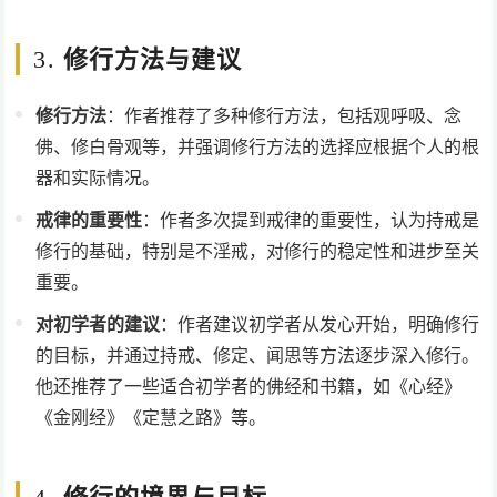
3.
修行方法与建议
修行方法
：作者推荐了多种修行方法，包括观呼吸、念
佛、修白骨观等，并强调修行方法的选择应根据个人的根
器和实际情况。
戒律的重要性
：作者多次提到戒律的重要性，认为持戒是
修行的基础，特别是不淫戒，对修行的稳定性和进步至关
重要。
对初学者的建议
：作者建议初学者从发心开始，明确修行
的目标，并通过持戒、修定、闻思等方法逐步深入修行。
他还推荐了一些适合初学者的佛经和书籍，如《心经》
《金刚经》《定慧之路》等。