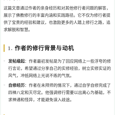
这篇文章通过作者的亲身经历和对其他修行者问题的解答，
展示了佛教修行的丰富内涵和实践路径。它不仅为修行者提
供了宝贵的经验和建议，也激励更多的人踏上修行之路，追
求解脱和智慧。
1.
作者的修行背景与动机
发帖缘起
：作者最初发帖是为了回应网络上一些浮夸的修
行言论，希望通过分享自己的实修经验，树立实修实证的
风气，冲抵网络上光说不练的气氛。
自修经历
：作者在未拜师的情况下，通过自学自修完成了
四禅八定和灭尽定。他强调修行需要以出离心为基础，不
求神通和怪异，才能避免误入歧途。