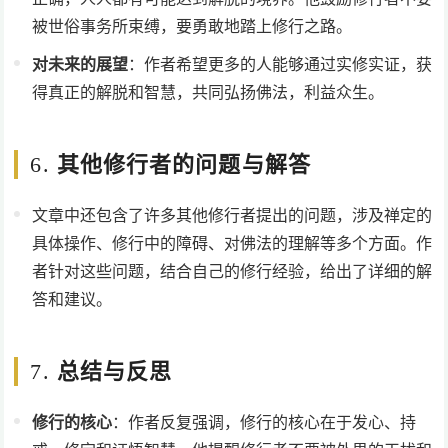
被世俗事务所束缚，要勇敢地踏上修行之路。
对未来的展望
：作者希望更多的人能够通过实修实证，获
得真正的解脱和智慧，共同弘扬佛法，利益众生。
6.
其他修行者的问题与解答
文章中还包含了许多其他修行者提出的问题，涉及禅定的
具体操作、修行中的障碍、对佛法的理解等多个方面。作
者针对这些问题，结合自己的修行经验，给出了详细的解
答和建议。
7.
总结与反思
修行的核心
：作者反复强调，修行的核心在于发心、持