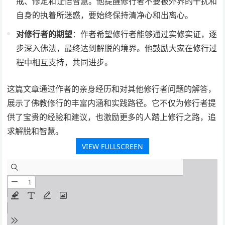
戒、修定和证悟智慧。他提醒修行者不要被外界的干扰和
自身的执着所迷惑，要始终保持清净心和出离心。
对修行者的期望
：作者希望修行者能够通过实修实证，逐
步深入佛法，最终达到解脱的境界。他鼓励大家在修行过
程中相互支持，共同进步。
这篇文章通过作者的亲身经历和对其他修行者问题的解答，
展示了佛教修行的丰富内涵和实践路径。它不仅为修行者提
供了宝贵的经验和建议，也激励更多的人踏上修行之路，追
求解脱和智慧。
VIEW FULLSCREEN