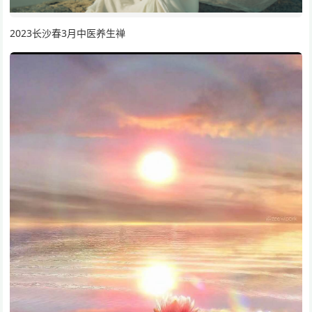
2023长沙春3月中医养生禅