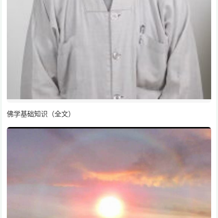
佛学基础知识（全文）