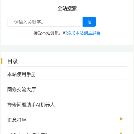
全站搜索
搜
接受本站资讯，可
添加本站到主屏幕
目录
本站使用手册
同修交流大厅
禅修问题助手AI机器人
▶
正念打坐