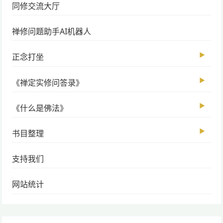
同修交流大厅
禅修问题助手AI机器人
▶
正念打坐
▶
《禅定实修问答录》
▶
《什么是佛法》
▶
书目整理
支持我们
网站统计