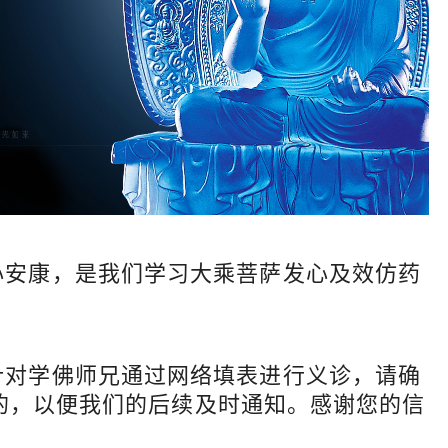
心安康，是我们学习大乘菩萨发心及效仿药
针对学佛师兄通过网络填表进行义诊，请确
系到的，以便我们的后续及时通知。感谢您的信