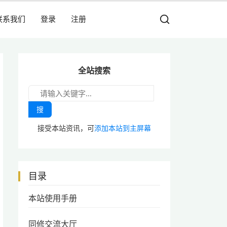
联系我们
登录
注册
全站搜索
搜
接受本站资讯，可
添加本站到主屏幕
目录
本站使用手册
同修交流大厅