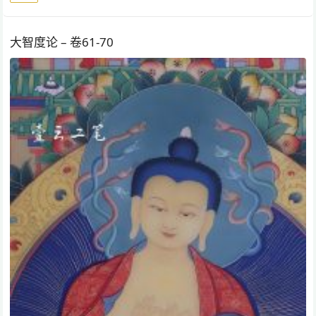
大智度论 – 卷61-70