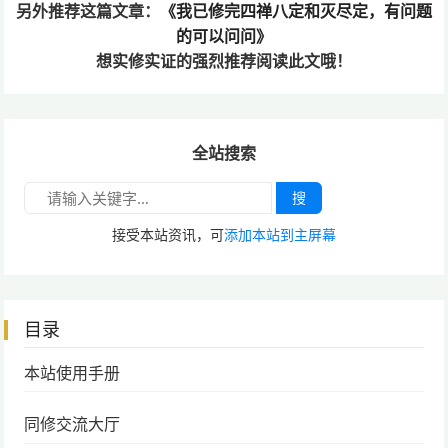
另外推荐这篇文章：
《我已修完四禅八定和灭尽定，有问题
的可以问问》
想实修实证的
强烈推荐阅读此文哦！
全站搜索
搜
接受本站资讯，可
添加本站到主屏幕
目录
本站使用手册
同修交流大厅