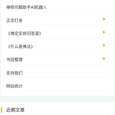
禅修问题助手AI机器人
▶
正念打坐
▶
《禅定实修问答录》
▶
《什么是佛法》
▶
书目整理
支持我们
网站统计
近期文章