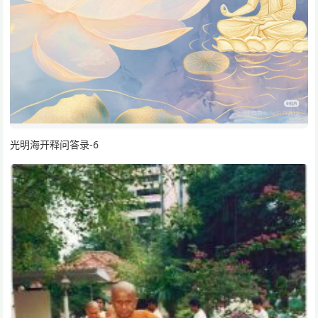
光明海开释问答录-6