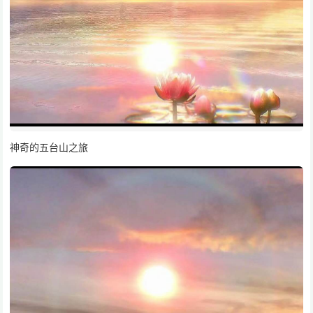
神奇的五台山之旅