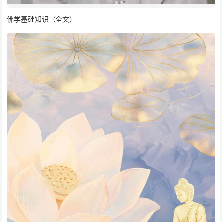
佛学基础知识（全文）