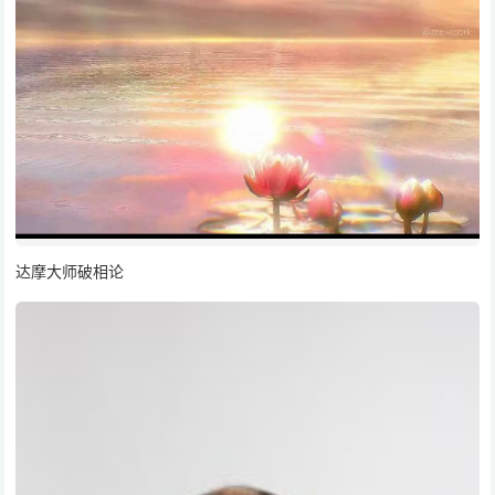
达摩大师破相论