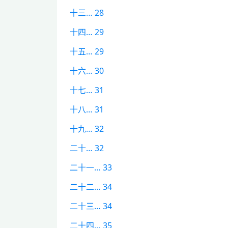
十三… 28
十四… 29
十五… 29
十六… 30
十七… 31
十八… 31
十九… 32
二十… 32
二十一… 33
二十二… 34
二十三… 34
二十四… 35