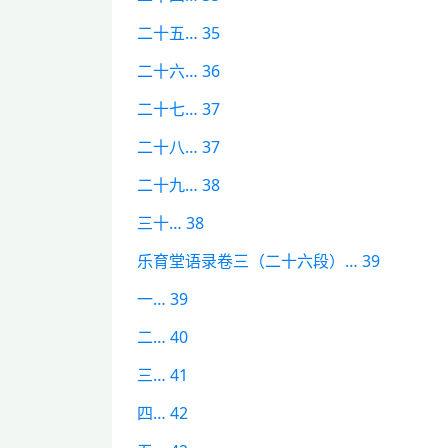
二十五… 35
二十六… 36
二十七… 37
二十八… 37
二十九… 38
三十… 38
乐育堂语录卷三（二十六段）… 39
一… 39
二… 40
三… 41
四… 42