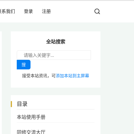
联系我们
登录
注册
全站搜索
搜
接受本站资讯，可
添加本站到主屏幕
目录
本站使用手册
同修交流大厅