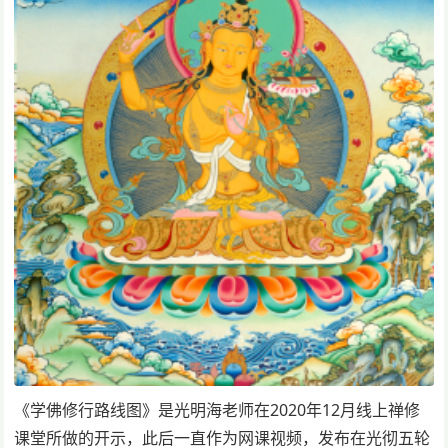
《学佛修行路线图》是光明海老师在2020年12月线上禅修
课堂所做的开示，此后一直作为网课视频，发布在光彻五轮