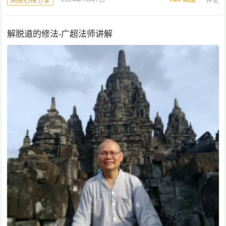
解脱道的修法-广超法师讲解