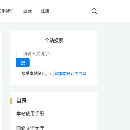
联系我们
登录
注册
全站搜索
搜
接受本站资讯，可
添加本站到主屏幕
目录
本站使用手册
同修交流大厅