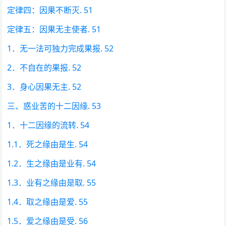
定律四：因果不断灭. 51
定律五：因果无主使者. 51
1．无一法可独力完成果报. 52
2．不自在的果报. 52
3．身心因果无主. 52
三、惑业苦的十二因缘. 53
1．十二因缘的流转. 54
1.1．死之缘由是生. 54
1.2．生之缘由是业有. 54
1.3．业有之缘由是取. 55
1.4．取之缘由是爱. 55
1.5．爱之缘由是受. 56