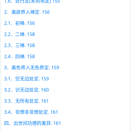
1.6．近行定(未到地定) 155
2．离欲界入禅定. 156
2.1．初禅. 156
2.2．二禅. 158
2.3．三禅. 158
2.4．四禅. 158
3．离色界入无色界定. 159
3.1．空无边处定. 159
3.2．识无边处定. 160
3.3．无所有处定. 161
3.4．非想非非想处定. 161
四、出世间功德的差异. 161