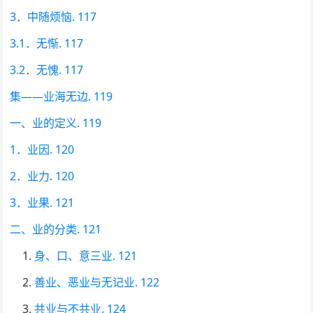
3．中随烦恼. 117
3.1．无惭. 117
3.2．无愧. 117
集——业海无边. 119
一、业的定义. 119
1．业因. 120
2．业力. 120
3．业果. 121
二、业的分类. 121
身、口、意三业. 121
善业、恶业与无记业. 122
共业与不共业. 124