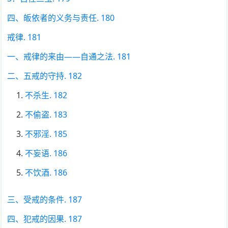
四、皈依者的义务与责任. 180
戒律. 181
一、戒律的来由——自通之法. 181
二、五戒的守持. 182
不杀生. 182
不偷盗. 183
不邪淫. 185
不妄语. 186
不饮酒. 186
三、受戒的条件. 187
四、犯戒的因果. 187