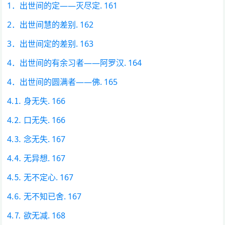
1．出世间的定——灭尽定. 161
2．出世间慧的差别. 162
3．出世间定的差别. 163
4．出世间的有余习者——阿罗汉. 164
4．出世间的圆满者——佛. 165
4.⒈ 身无失. 166
4.⒉ 口无失. 166
4.⒊ 念无失. 167
4.⒋ 无异想. 167
4.⒌ 无不定心. 167
4.⒍ 无不知已舍. 167
4.⒎ 欲无减. 168