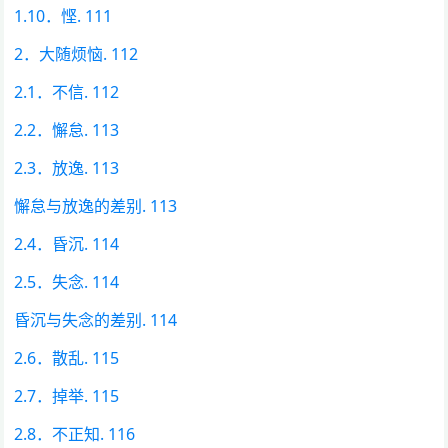
1.10．悭. 111
2．大随烦恼. 112
2.1．不信. 112
2.2．懈怠. 113
2.3．放逸. 113
懈怠与放逸的差别. 113
2.4．昏沉. 114
2.5．失念. 114
昏沉与失念的差别. 114
2.6．散乱. 115
2.7．掉举. 115
2.8．不正知. 116