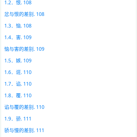
1.2．恨. 108
忿与恨的差别. 108
1.3．恼. 108
1.4．害. 109
恼与害的差别. 109
1.5．嫉. 109
1.6．诳. 110
1.7．谄. 110
1.8．覆. 110
谄与覆的差别. 110
1.9．骄. 111
骄与慢的差别. 111