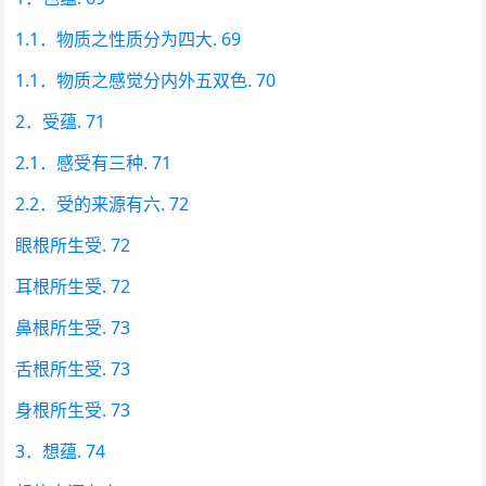
1.1．物质之性质分为四大. 69
1.1．物质之感觉分内外五双色. 70
2．受蕴. 71
2.1．感受有三种. 71
2.2．受的来源有六. 72
眼根所生受. 72
耳根所生受. 72
鼻根所生受. 73
舌根所生受. 73
身根所生受. 73
3．想蕴. 74