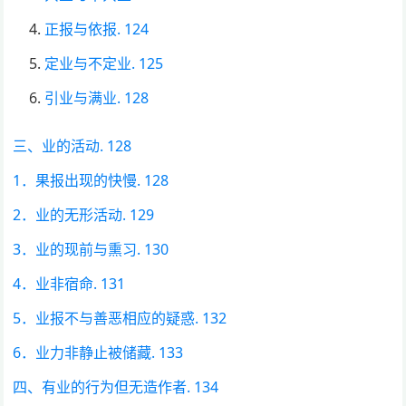
正报与依报. 124
定业与不定业. 125
引业与满业. 128
三、业的活动. 128
1．果报出现的快慢. 128
2．业的无形活动. 129
3．业的现前与熏习. 130
4．业非宿命. 131
5．业报不与善恶相应的疑惑. 132
6．业力非静止被储藏. 133
四、有业的行为但无造作者. 134