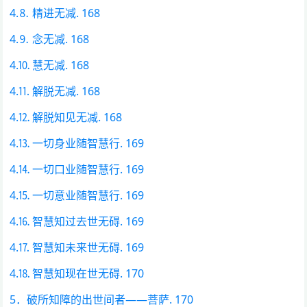
4.⒏ 精进无减. 168
4.⒐ 念无减. 168
4.⒑ 慧无减. 168
4.⒒ 解脱无减. 168
4.⒓ 解脱知见无减. 168
4.⒔ 一切身业随智慧行. 169
4.⒕ 一切口业随智慧行. 169
4.⒖ 一切意业随智慧行. 169
4.⒗ 智慧知过去世无碍. 169
4.⒘ 智慧知未来世无碍. 169
4.⒙ 智慧知现在世无碍. 170
5．破所知障的出世间者——菩萨. 170