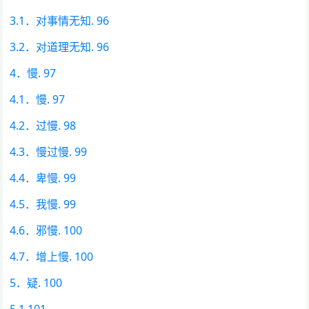
3.1．对事情无知. 96
3.2．对道理无知. 96
4．慢. 97
4.1．慢. 97
4.2．过慢. 98
4.3．慢过慢. 99
4.4．卑慢. 99
4.5．我慢. 99
4.6．邪慢. 100
4.7．增上慢. 100
5．疑. 100
5.1 101