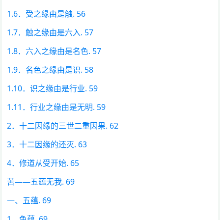
1.6．受之缘由是触. 56
1.7．触之缘由是六入. 57
1.8．六入之缘由是名色. 57
1.9．名色之缘由是识. 58
1.10．识之缘由是行业. 59
1.11．行业之缘由是无明. 59
2．十二因缘的三世二重因果. 62
3．十二因缘的还灭. 63
4．修道从受开始. 65
苦——五蕴无我. 69
一、五蕴. 69
1．色蕴. 69