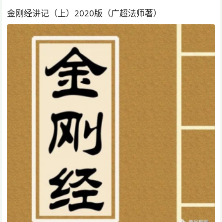
金刚经讲记（上）2020版（广超法师著）