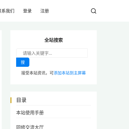
联系我们
登录
注册
全站搜索
搜
接受本站资讯，可
添加本站到主屏幕
目录
本站使用手册
同修交流大厅