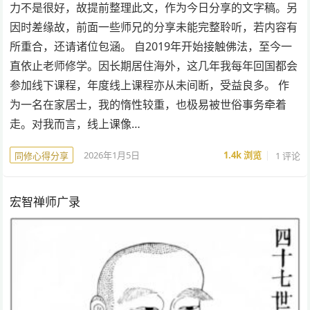
力不是很好，故提前整理此文，作为今日分享的文字稿。另
因时差缘故，前面一些师兄的分享未能完整聆听，若内容有
所重合，还请诸位包涵。 自2019年开始接触佛法，至今一
直依止老师修学。因长期居住海外，这几年我每年回国都会
参加线下课程，年度线上课程亦从未间断，受益良多。 作
为一名在家居士，我的惰性较重，也极易被世俗事务牵着
走。对我而言，线上课像…
2026年1月5日
1.4k
浏览
1 评论
同修心得分享
宏智禅师广录