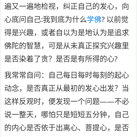
遍又一遍地检视，纠正自己的发心，向
心底问自己:我到底为什么
学佛
? 以前觉
得是兴趣，或者自以为是地认为是追求
佛陀的智慧，可是从未真正探究兴趣里
是否染着了贪？是否是有所得的心?
我常常自问：自己每日每时每刻的起心
动念，是否真正从最初的发心出发？当
这样反观时，便发现一个问题——不必
说一整天，哪怕只是短短五分钟，自己
的内心是否依于出离心、菩提心，是否