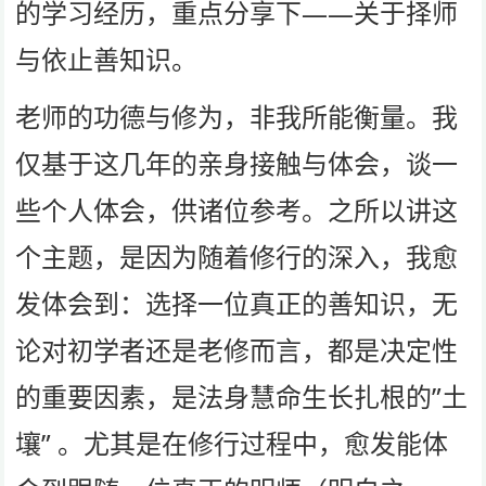
的学习经历，重点分享下——关于择师
与依止善知识。
老师的功德与修为，非我所能衡量。我
仅基于这几年的亲身接触与体会，谈一
些个人体会，供诸位参考。之所以讲这
个主题，是因为随着修行的深入，我愈
发体会到：选择一位真正的善知识，无
论对初学者还是老修而言，都是决定性
的重要因素，是法身慧命生长扎根的”土
壤” 。尤其是在修行过程中，愈发能体