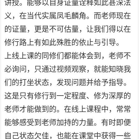
讲授。能够以自身证量诠释如此甚深法
义，在当代实属凤毛麟角。而老师现在
的证量，更是不可估量，让我们得以在
修行路上有如此殊胜的依止与引导。
上线上课的同修们都能体会到，老师不
必询问，只通过视频观察，就能知晓我
们的打坐状态，发现问题并给予指导。
这是只有修行到一定程度、修为深厚的
老师才能做到的。在线上课程中，常常
能够感受到老师加持的力量。有时即便
自己状态欠佳，也能在课堂中获得一些