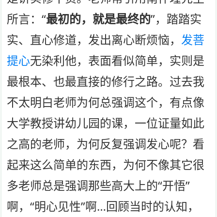
所言：“
最初的，就是最终的
”，踏踏实
实、直心修道，发出离心断烦恼，
发菩
提心
无染利他，表面看似简单，实则是
最根本、也最直接的修行之路。过去我
不太明白老师为何总强调这个，有点像
大学教授讲幼儿园的课，一位证量如此
之高的老师，为何反复强调发心呢？看
起来这么简单的东西，为何不像其它很
多老师总是强调那些高大上的“开悟”
啊，“明心见性”啊…回顾当时的认知，