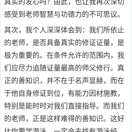
真实的发心吗？由此，也让我再次深切
感受到老师智慧与功德力的不可思议。
其次，我个人深深体会到：我们所依止
的老师，是否具备真实的修证证量，是
极为重要的。在条件允许的范围内，我
们应尽力追随证量最高的师父修行。真
正的善知识，并不在于名声显赫，而在
于他自身修证到位，有能力因材施教，
特别是能时时对我们直接指导。而我们
的老师，正是这样难得的善知识。这好
比你要学游泳，一定会去找有游泳经