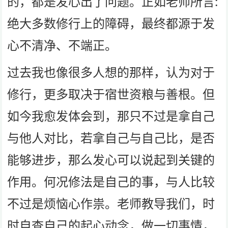
的，都是发心出了问题。正如老师所言:
绝大多数修行上的障碍，最终都源于发
心不清净、不端正。
过去我也像很多人想的那样，认为对于
修行，更多取决于宿世资粮与善根。但
如今我愈发体会到，那只不过是拿自己
与他人对比，若拿自己与自己比，是否
能够进步，那么发心可以说起到关键的
作用。何况修法是自己的事，与人比较
不过是烦恼心作祟。老师教导我们，时
时自查自己的起心动念，做一切事情，