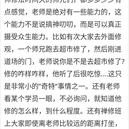
点感觉，老师是绝对有一些能力的，这
个能力不是说搞神叨叨，而是可以真正
摄受众生能力。比如有次大家去外面修
观，一个师兄跑去超市修了，然后刚进
道场的门，老师说你是不是去超市修了?
修的咋样咋样，他听了后很吃惊….这只
是非常小的”奇特“事情之一。还有老师
看某个学员一眼，不必询问，就知道他
修的怎么样，到什么程度。还有禅修班
上大家即使离老师比较远的距离打坐，