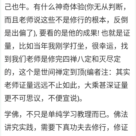
己也牛。有什么神奇体验(你无从判断，
而且老师说这些不是修行的根本，反倒
是出偏了), 要看的是他的成果! 也就是证
量，比如当年我刚学打坐，很幸运，找
到我们老师是修完四禅八定和灭尽定
的，这个是世间禅定到顶(编者注：其实
老师证量远远不止如此，大乘甚深证量
更不可思议，不便宣说)。
学佛，不只是单纯学习教理而已。佛法
讲究实践，需要下真功夫去修行，修证