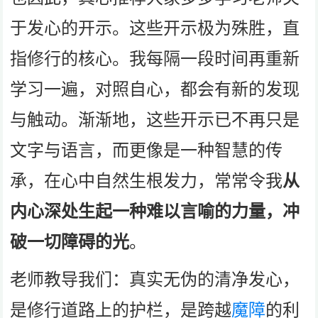
于发心的开示。这些开示极为殊胜，直
指修行的核心。我每隔一段时间再重新
学习一遍，对照自心，都会有新的发现
与触动。渐渐地，这些开示已不再只是
文字与语言，而更像是一种智慧的传
承，在心中自然生根发力，常常令我
从
内心深处生起一种难以言喻的力量，冲
破一切障碍的光
。
老师教导我们：真实无伪的清净发心，
是修行道路上的护栏，是跨越
魔障
的利