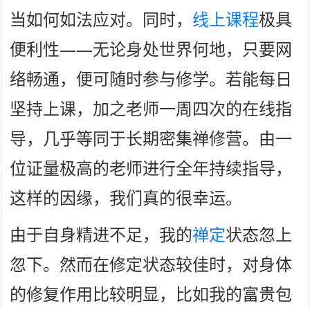
当如何如法应对。同时，
线上课程
极具
便利性——无论身处世界何地，只要网
络畅通，便可随时参与修学。若能每日
坚持上课，加之老师一周四次的在线指
导，几乎等同于长期密集禅修营。由一
位证量极高的老师进行全年持续指导，
这样的因缘，我们真的很幸运。
由于自身精进不足，我的
禅定
状态忽上
忽下。然而在修定状态较佳时，对身体
的修复作用比较明显，比如我的富贵包