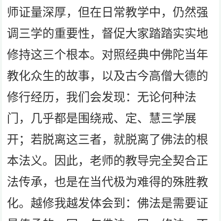
师证量深厚，但在日常教学中，仍然强
调三学的重要性，督促大家踏踏实实地
修持这三个根本。对照经典中佛陀当年
教化众生的故事，以及古今高僧大德的
修行经历，我们会发现：无论何种法
门，几乎都是围绕戒、定、慧三学展
开；若脱离这三者，就脱离了佛法的根
本法义。因此，老师的教导完全契合正
法传承，也是在当代极为难得的殊胜教
化。越修我越发体会到：佛法是需要证