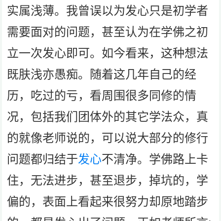
实属浅薄。我曾误以为发心只是初学者
需要面对的问题，甚至认为在学佛之初
立一次发心即可。如今看来，这种想法
既肤浅亦愚痴。随着这几年自己的经
历，吃过的亏，看周围很多同修的情
况，包括我们团体外的其它学法众，真
的就像老师说的，可以说大部分的修行
问题都归结于
发心
不清净。学佛路上卡
住，无法进步，甚至退步，掉坑的，学
偏的，表面上看起来很努力却原地踏步