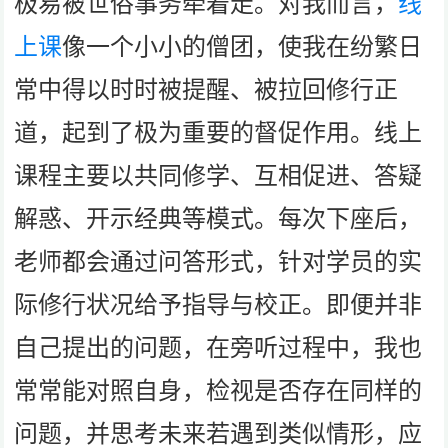
极易被世俗事务牵着走。对我而言，
线
上课
像一个小小的僧团，使我在纷繁日
常中得以时时被提醒、被拉回修行正
道，起到了极为重要的督促作用。线上
课程主要以共同修学、互相促进、答疑
解惑、开示经典等模式。每次下座后，
老师都会通过问答形式，针对学员的实
际修行状况给予指导与校正。即便并非
自己提出的问题，在旁听过程中，我也
常常能对照自身，检视是否存在同样的
问题，并思考未来若遇到类似情形，应