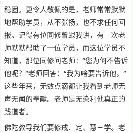
稳固。更令人敬佩的是，老师常常默默
地帮助学员，从不张扬，也不求任何回
报。记得有位同修曾跟我讲，有一次老
师默默帮助了一位学员，而这位学员不
知道，那位同修问老师：“您为何不告诉
他呢？”老师回答：“我为啥要告诉他。”
这些年来，无数点滴都让我看到老师无
声无闻的奉献。老师是无染利他真正的
践道者。
佛陀教导我们要修戒、定、慧三学。老