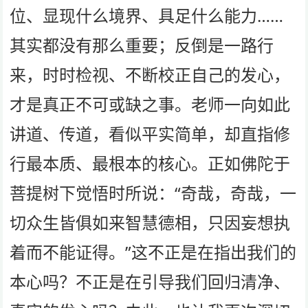
位、显现什么境界、具足什么能力……
其实都没有那么重要；反倒是一路行
来，时时检视、不断校正自己的发心，
才是真正不可或缺之事。老师一向如此
讲道、传道，看似平实简单，却直指修
行最本质、最根本的核心。正如佛陀于
菩提树下觉悟时所说：“奇哉，奇哉，一
切众生皆俱如来智慧德相，只因妄想执
着而不能证得。”这不正是在指出我们的
本心吗？不正是在引导我们回归清净、