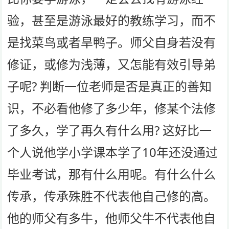
验，甚至是游泳最好的教练学习，而不
是找菜鸟或者旱鸭子。师父自身若没有
修证，或修为浅薄，又怎能有效引导弟
子呢? 判断一位老师是否是真正的善知
识，不必看他修了多少年，修某个法修
了多久，学了再久有什么用? 这好比一
个人说他学小学课本学了10年还没通过
毕业考试，那有什么用呢。有什么什么
传承，传承殊胜不代表他自己修的高。
他的师父有多牛，他师父牛不代表他自