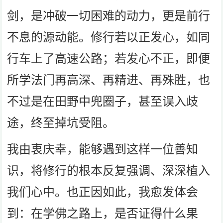
剑，是冲破一切困难的动力，更是前行
不息的源动能。修行若以正发心，如同
行车上了高速公路；若发心不正，即便
所学法门再高深、再精进、再殊胜，也
不过是在田野中兜圈子，甚至误入歧
途，终至掉坑受阻。
我由衷庆幸，能够遇到这样一位善知
识，将修行的根本反复强调、深深植入
我们心中。也正因如此，我愈发体会
到：在学佛之路上，是否证得什么果