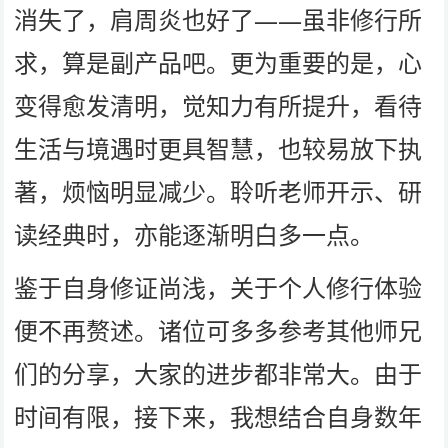
消失了，肩周炎也好了——虽非修行所
求，算是副产品吧。更为重要的是，心
变得愈发清明，觉知力有所提升，看待
生活与境遇时更具智慧，也较易放下执
著，烦恼明显减少。聆听老师开示、研
读经典时，亦能逐渐明白多一点。
鉴于自身修证尚浅，关于个人修行体验
便不再赘述。诸位可多多参考其他师兄
们的分享，大家的进步都非常大。由于
时间有限，接下来，我想结合自身数年