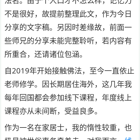
法名。由于个人口才不怎么样，记忆力
不是很好，故提前整理此文，作为今日
分享的文字稿。另因时差缘故，前面一
些师兄的分享未能完整聆听，若内容有
所重合，还请诸位包涵。
自2019年开始接触佛法，至今一直依止
老师修学。因长期居住海外，这几年我
每年回国都会参加线下课程，年度线上
课程亦从未间断，受益良多。
作为一名在家居士，我的惰性较重，也