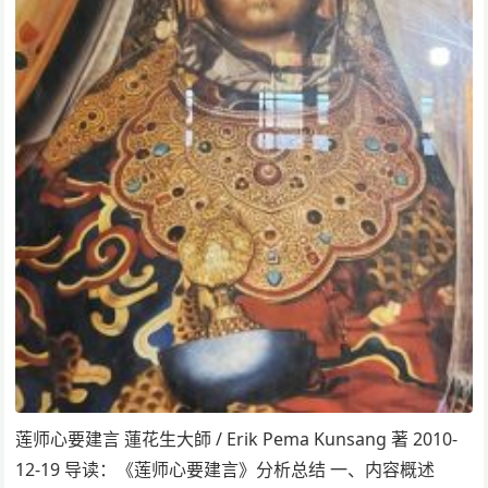
莲师心要建言 蓮花生大師 / Erik Pema Kunsang 著 2010-
12-19 导读：《莲师心要建言》分析总结 一、内容概述