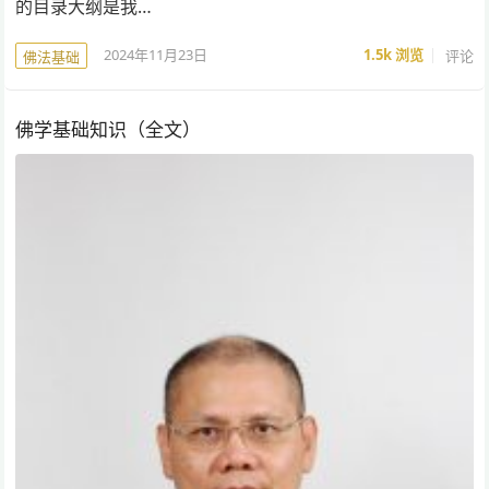
的目录大纲是我…
2024年11月23日
1.5k
浏览
评论
佛法基础
佛学基础知识（全文）