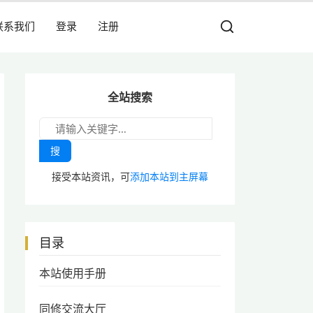
联系我们
登录
注册
全站搜索
搜
接受本站资讯，可
添加本站到主屏幕
目录
本站使用手册
同修交流大厅