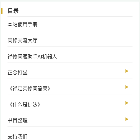
目录
本站使用手册
同修交流大厅
禅修问题助手AI机器人
▶
正念打坐
▶
《禅定实修问答录》
▶
《什么是佛法》
▶
书目整理
支持我们