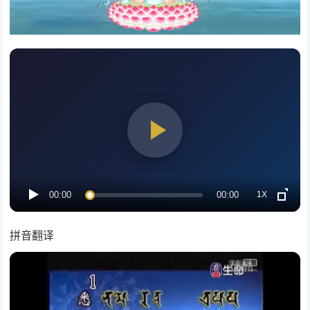
1X
00:00
00:00
拼音翻译