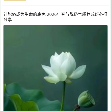
让脱俗成为生命的底色-2026年春节脱俗气质养成班心得
分享