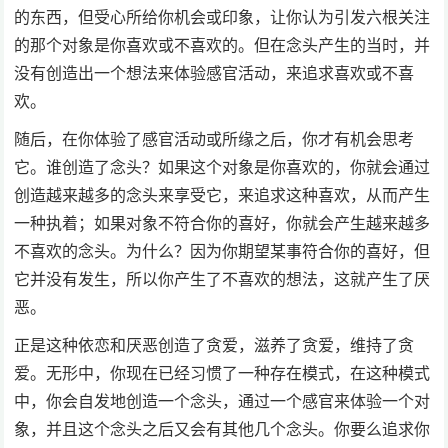
的东西，但受心所给你机会或印象，让你认为引发六根关注
的那个对象是你喜欢或不喜欢的。但在念头产生的当时，并
没有创造出一个想法来体验感官活动，来追求喜欢或不喜
欢。
随后，在你体验了感官活动或所缘之后，你才有机会思考
它。谁创造了念头？如果这个对象是你喜欢的，你就会通过
创造越来越多的念头来享受它，来追求这种喜欢，从而产生
一种执着；如果对象不符合你的喜好，你就会产生越来越多
不喜欢的念头。为什么？因为你期望某事符合你的喜好，但
它并没有发生，所以你产生了不喜欢的想法，这就产生了厌
恶。
正是这种依恋和厌恶创造了贪爱，滋养了贪爱，维持了贪
爱。无形中，你现在已经习惯了一种存在模式，在这种模式
中，你会自发地创造一个念头，通过一个感官来体验一个对
象，并且这个念头之后又会有其他几个念头。你要么追求你