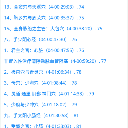
13、食窦穴与天溪穴（4-00:29:03）. 74
14、胸乡穴与周荣穴（4-00:35:37）. 75
15、全身脉络之主管：大包穴（4-00:38:20）. 75
八、手少阴心经（04-00:47:30）. 76
1、君主之官：心脏（04-00:47:55）. 76
非置入性治疗清除动脉血管阻塞（4-00:59:20）. 77
2、极泉穴与青灵穴（4-01:06:34）. 78
3、母穴：少海穴（4-01:08:44）. 78
4、灵道 通里 阴郄 神门穴（4-01:14:33）. 79
5、少府与少冲穴（4-01:18:02）. 79
九、手太阳小肠经（4-01:30:58）. 81
1、受盛之官：小肠（4-01:33:03）. 81