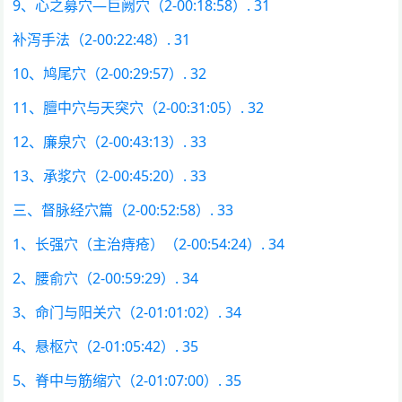
9、心之募穴—巨阙穴（2-00:18:58）. 31
补泻手法（2-00:22:48）. 31
10、鸠尾穴（2-00:29:57）. 32
11、膻中穴与天突穴（2-00:31:05）. 32
12、廉泉穴（2-00:43:13）. 33
13、承浆穴（2-00:45:20）. 33
三、督脉经穴篇（2-00:52:58）. 33
1、长强穴（主治痔疮）（2-00:54:24）. 34
2、腰俞穴（2-00:59:29）. 34
3、命门与阳关穴（2-01:01:02）. 34
4、悬枢穴（2-01:05:42）. 35
5、脊中与筋缩穴（2-01:07:00）. 35