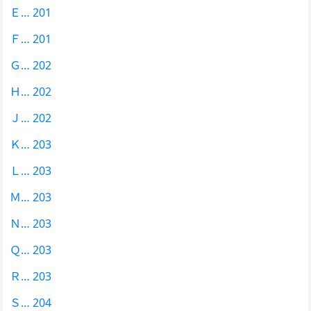
Ｅ… 201
Ｆ… 201
Ｇ… 202
Ｈ… 202
Ｊ… 202
Ｋ… 203
Ｌ… 203
Ｍ… 203
Ｎ… 203
Ｑ… 203
Ｒ… 203
Ｓ… 204