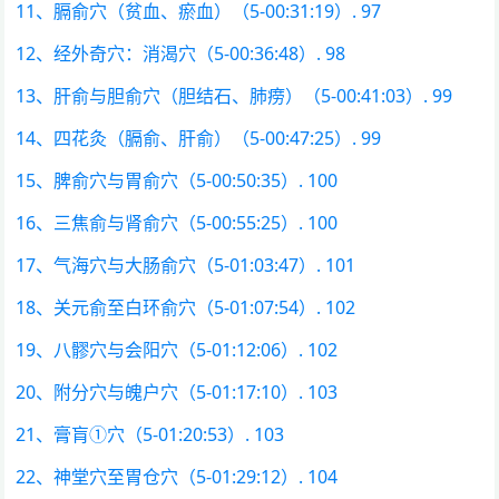
11、膈俞穴（贫血、瘀血）（5-00:31:19）. 97
12、经外奇穴：消渴穴（5-00:36:48）. 98
13、肝俞与胆俞穴（胆结石、肺痨）（5-00:41:03）. 99
14、四花灸（膈俞、肝俞）（5-00:47:25）. 99
15、脾俞穴与胃俞穴（5-00:50:35）. 100
16、三焦俞与肾俞穴（5-00:55:25）. 100
17、气海穴与大肠俞穴（5-01:03:47）. 101
18、关元俞至白环俞穴（5-01:07:54）. 102
19、八髎穴与会阳穴（5-01:12:06）. 102
20、附分穴与魄户穴（5-01:17:10）. 103
21、膏肓①穴（5-01:20:53）. 103
22、神堂穴至胃仓穴（5-01:29:12）. 104