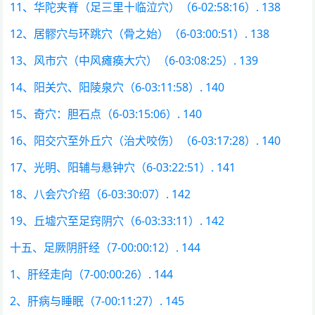
11、华陀夹脊（足三里十临泣穴）（6-02:58:16）. 138
12、居髎穴与环跳穴（骨之始）（6-03:00:51）. 138
13、风市穴（中风瘫痪大穴）（6-03:08:25）. 139
14、阳关穴、阳陵泉穴（6-03:11:58）. 140
15、奇穴：胆石点（6-03:15:06）. 140
16、阳交穴至外丘穴（治犬咬伤）（6-03:17:28）. 140
17、光明、阳辅与悬钟穴（6-03:22:51）. 141
18、八会穴介绍（6-03:30:07）. 142
19、丘墟穴至足窍阴穴（6-03:33:11）. 142
十五、足厥阴肝经（7-00:00:12）. 144
1、肝经走向（7-00:00:26）. 144
2、肝病与睡眠（7-00:11:27）. 145