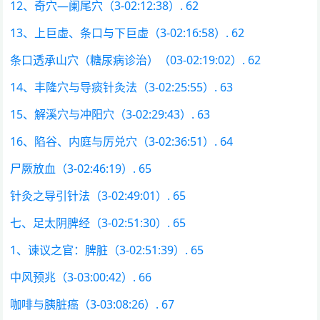
12、奇穴—阑尾穴（3-02:12:38）. 62
13、上巨虚、条口与下巨虚（3-02:16:58）. 62
条口透承山穴（糖尿病诊治）（03-02:19:02）. 62
14、丰隆穴与导痰针灸法（3-02:25:55）. 63
15、解溪穴与冲阳穴（3-02:29:43）. 63
16、陷谷、内庭与厉兑穴（3-02:36:51）. 64
尸厥放血（3-02:46:19）. 65
针灸之导引针法（3-02:49:01）. 65
七、足太阴脾经（3-02:51:30）. 65
1、谏议之官：脾脏（3-02:51:39）. 65
中风预兆（3-03:00:42）. 66
咖啡与胰脏癌（3-03:08:26）. 67