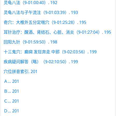
灵龟八法（9-01:00:40）. 192
灵龟八法与子午流注（9-01:03:39）. 193
奇穴：大椎外五分定喘穴（9-01:25:28）. 195
耳针治疗：醒酒、肾结石、心脏、消炎（9-01:27:04）. 195
回阳九针（9-01:59:50）. 198
十三鬼穴：癫痫 发狂奔走 中邪（9-02:03:56）. 199
疾病疑问解答（略）（9-02:10:50）. 199
穴位拼音索引. 201
Ａ… 201
Ｂ… 201
Ｃ… 201
Ｄ… 201