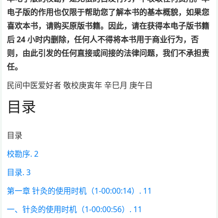
电子版的作用也仅限于帮助您了解本书的基本概貌，如果您
喜欢本书，请购买原版书籍。因此，请在获得本电子版
书籍
后
24
小时内删除，任何人不得将本书用于商业行为，否
则，由此引发的任何直接或间接的法律问题，我们不承担责
任。
民间中医爱好者 敬校庚寅年 辛巳月 庚午日
目录
目录
校勘序. 2
目录. 3
第一章 针灸的使用时机（1-00:00:14）. 11
一、针灸的使用时机（1-00:00:56）. 11