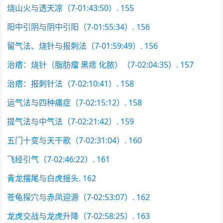
烧山火与透天凉（7-01:43:50）. 155
阳中引阴与阴中引阳（7-01:55:34）. 156
留气法、烧针与报刺法（7-01:59:49）. 156
治痞：烧针（脂肪瘤 黑痣 化脓）（7-02:04:35）. 157
治痞：报刺针法（7-02:10:41）. 158
运气法与四种痛症（7-02:15:12）. 158
提气法与中气法（7-02:21:42）. 159
五门十变与天干歌（7-02:31:04）. 160
飞经引气（7-02:46:22）. 161
青龙摆尾与白虎摇头. 162
苍龟探穴与赤凤迎源（7-02:53:07）. 162
龙虎交战与龙虎升降（7-02:58:25）. 163