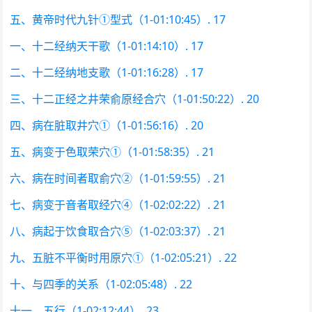
五、黄帝时代九针①型式（1-01:10:45）. 17
一、十二经纳天干歌（1-01:14:10）. 17
二、十二经纳地支歌（1-01:16:28）. 17
三、十二正经之井荣俞原经合穴（1-01:50:22）. 20
四、病在脏取井穴①（1-01:56:16）. 20
五、病变于色取荣穴①（1-01:58:35）. 21
六、病在时间者取俞穴②（1-01:59:55）. 21
七、病变于音者取经穴④（1-02:02:22）. 21
八、病起于饮食取合穴⑤（1-02:03:37）. 21
九、五脏不平衡时用原穴①（1-02:05:21）. 22
十、与四季的关系（1-02:05:48）. 22
十一、五行（1-02:12:44）. 23