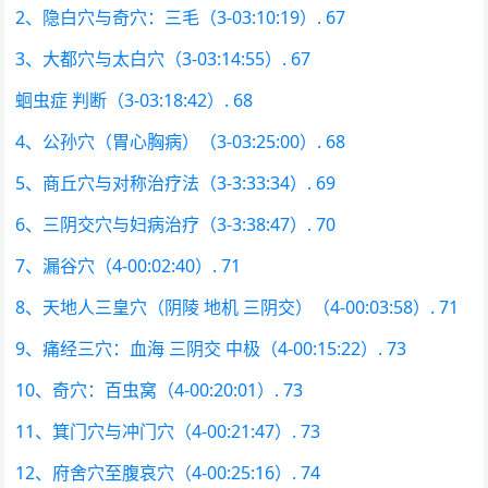
2、隐白穴与奇穴：三毛（3-03:10:19）. 67
3、大都穴与太白穴（3-03:14:55）. 67
蛔虫症 判断（3-03:18:42）. 68
4、公孙穴（胃心胸病）（3-03:25:00）. 68
5、商丘穴与对称治疗法（3-3:33:34）. 69
6、三阴交穴与妇病治疗（3-3:38:47）. 70
7、漏谷穴（4-00:02:40）. 71
8、天地人三皇穴（阴陵 地机 三阴交）（4-00:03:58）. 71
9、痛经三穴：血海 三阴交 中极（4-00:15:22）. 73
10、奇穴：百虫窝（4-00:20:01）. 73
11、箕门穴与冲门穴（4-00:21:47）. 73
12、府舍穴至腹哀穴（4-00:25:16）. 74