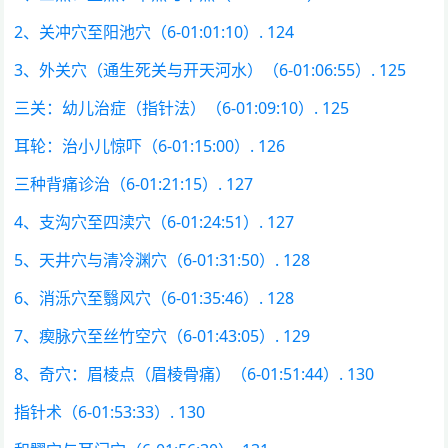
2、关冲穴至阳池穴（6-01:01:10）. 124
3、外关穴（通生死关与开天河水）（6-01:06:55）. 125
三关：幼儿治症（指针法）（6-01:09:10）. 125
耳轮：治小儿惊吓（6-01:15:00）. 126
三种背痛诊治（6-01:21:15）. 127
4、支沟穴至四渎穴（6-01:24:51）. 127
5、天井穴与清冷渊穴（6-01:31:50）. 128
6、消泺穴至翳风穴（6-01:35:46）. 128
7、瘈脉穴至丝竹空穴（6-01:43:05）. 129
8、奇穴：眉棱点（眉棱骨痛）（6-01:51:44）. 130
指针术（6-01:53:33）. 130