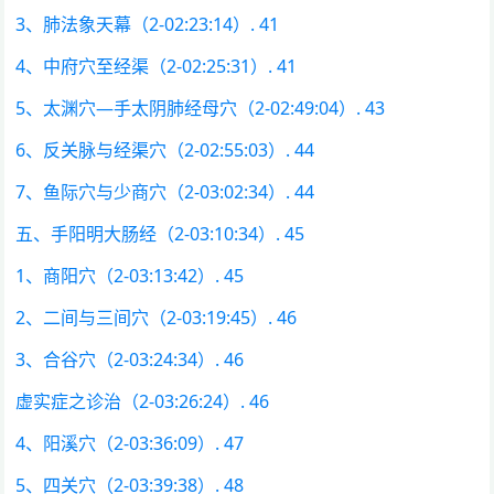
3、肺法象天幕（2-02:23:14）. 41
4、中府穴至经渠（2-02:25:31）. 41
5、太渊穴—手太阴肺经母穴（2-02:49:04）. 43
6、反关脉与经渠穴（2-02:55:03）. 44
7、鱼际穴与少商穴（2-03:02:34）. 44
五、手阳明大肠经（2-03:10:34）. 45
1、商阳穴（2-03:13:42）. 45
2、二间与三间穴（2-03:19:45）. 46
3、合谷穴（2-03:24:34）. 46
虚实症之诊治（2-03:26:24）. 46
4、阳溪穴（2-03:36:09）. 47
5、四关穴（2-03:39:38）. 48