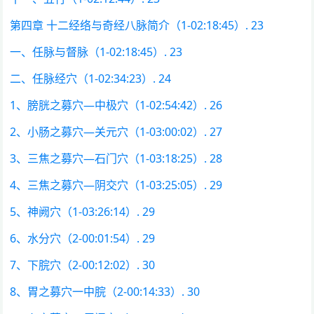
第四章 十二经络与奇经八脉简介（1-02:18:45）. 23
一、任脉与督脉（1-02:18:45）. 23
二、任脉经穴（1-02:34:23）. 24
1、膀胱之募穴—中极穴（1-02:54:42）. 26
2、小肠之募穴—关元穴（1-03:00:02）. 27
3、三焦之募穴—石门穴（1-03:18:25）. 28
4、三焦之募穴—阴交穴（1-03:25:05）. 29
5、神阙穴（1-03:26:14）. 29
6、水分穴（2-00:01:54）. 29
7、下脘穴（2-00:12:02）. 30
8、胃之募穴一中脘（2-00:14:33）. 30