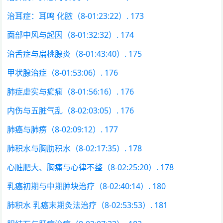
治耳症：耳鸣 化脓（8-01:23:22）. 173
面部中风与起因（8-01:32:32）. 174
治舌症与扁桃腺炎（8-01:43:40）. 175
甲状腺治症（8-01:53:06）. 176
肺症虚实与癫痫（8-01:56:16）. 176
内伤与五脏气乱（8-02:03:05）. 176
肺癌与肺痨（8-02:09:12）. 177
肺积水与胸肋积水（8-02:17:35）. 178
心脏肥大、胸痛与心律不整（8-02:25:20）. 178
乳癌初期与中期肿块治疗（8-02:40:14）. 180
肺积水 乳癌末期灸法治疗（8-02:53:53）. 181