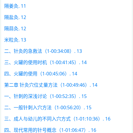
隔姜灸. 11
隔盐灸. 12
隔蒜灸. 12
米粒灸. 13
二、针灸的急救法（1-00:34:08）. 13
三、火罐的使用时机（1-00:41:45）. 14
四、火罐的使用（1-00:45:06）. 14
第二章 针灸穴位丈量方法（1-00:49:46）. 14
一、针刺的深浅讨论（1-00:52:35）. 15
二、一般针刺入穴方法（1-00:56:20）. 15
三、成人与幼儿的不同入穴方式（1-01:10:36）. 16
四、现代常用的针号概念（1-01:06:47）. 16