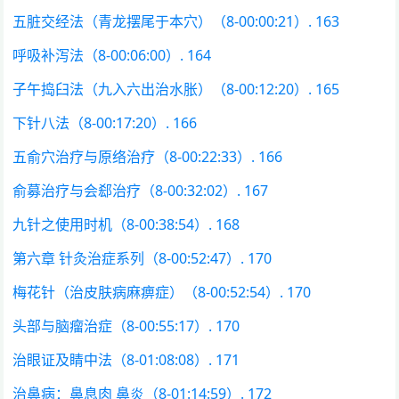
五脏交经法（青龙摆尾于本穴）（8-00:00:21）. 163
呼吸补泻法（8-00:06:00）. 164
子午捣臼法（九入六出治水胀）（8-00:12:20）. 165
下针八法（8-00:17:20）. 166
五俞穴治疗与原络治疗（8-00:22:33）. 166
俞募治疗与会郄治疗（8-00:32:02）. 167
九针之使用时机（8-00:38:54）. 168
第六章 针灸治症系列（8-00:52:47）. 170
梅花针（治皮肤病麻痹症）（8-00:52:54）. 170
头部与脑瘤治症（8-00:55:17）. 170
治眼证及睛中法（8-01:08:08）. 171
治鼻病：鼻息肉 鼻炎（8-01:14:59）. 172