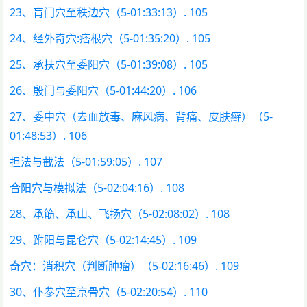
23、肓门穴至秩边穴（5-01:33:13）. 105
24、经外奇穴:痞根穴（5-01:35:20）. 105
25、承扶穴至委阳穴（5-01:39:08）. 105
26、殷门与委阳穴（5-01:44:20）. 106
27、委中穴（去血放毒、麻风病、背痛、皮肤癣）（5-
01:48:53）. 106
担法与截法（5-01:59:05）. 107
合阳穴与模拟法（5-02:04:16）. 108
28、承筋、承山、飞扬穴（5-02:08:02）. 108
29、跗阳与昆仑穴（5-02:14:45）. 109
奇穴：消积穴（判断肿瘤）（5-02:16:46）. 109
30、仆参穴至京骨穴（5-02:20:54）. 110