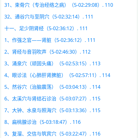
31、束骨穴（专治经络之病）（5-02:29:08）. 110
32、通谷穴与至阴穴（5-02:32:14）. 111
十一、足少阴肾经（5-02:36:12）. 111
1、作强之官——肾脏（5-02:36:12）. 111
2、肾经与音羽吹声（5-02:46:30）. 112
3、涌泉穴（顽固头痛）（5-02:53:15）. 113
4、眼诊法（心肺肝肾脾脏）（5-02:57:11）. 114
5、然谷穴（治脑震荡）（5-03:04:13）. 114
6、太溪穴与肾结石诊治（5-03:07:27）. 115
7、大钟、水泉与照海穴（5-03:13:36）. 115
8、扁桃腺诊治（5-03:18:47）. 116
9、复溜、交信与筑宾穴（5-03:22:47）. 116