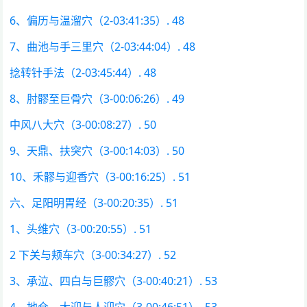
6、偏历与温溜穴（2-03:41:35）. 48
7、曲池与手三里穴（2-03:44:04）. 48
捻转针手法（2-03:45:44）. 48
8、肘髎至巨骨穴（3-00:06:26）. 49
中风八大穴（3-00:08:27）. 50
9、天鼎、扶突穴（3-00:14:03）. 50
10、禾髎与迎香穴（3-00:16:25）. 51
六、足阳明胃经（3-00:20:35）. 51
1、头维穴（3-00:20:55）. 51
2 下关与颊车穴（3-00:34:27）. 52
3、承泣、四白与巨髎穴（3-00:40:21）. 53
4、地仓、大迎与人迎穴（3-00:46:51）. 53