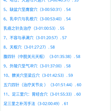
5、缺盆穴至膺窗穴（3-00:50:31）. 54
6、乳中穴与乳根穴（3-00:53:40）. 54
乳癌之针灸治疗（3-01:00:53）. 55
7、不容与承满穴（3-01:20:57）. 57
8、天枢穴（3-01:27:27）. 58
腹四针（中脘关元天枢）（3-01:35:38）. 58
9、外陵穴至气冲穴（3-01:37:00）. 58
10、髀关穴至梁丘穴（3-01:42:53）. 59
五穴四针（治疗关节炎 ）（3-01:51:44）. 60
11、足三里穴：胃经合穴（3-01:55:33）. 60
足三里之补泻手法（3-02:00:49）. 61