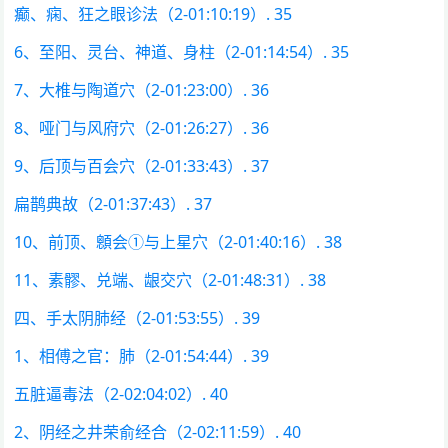
癫、痫、狂之眼诊法（2-01:10:19）. 35
6、至阳、灵台、神道、身柱（2-01:14:54）. 35
7、大椎与陶道穴（2-01:23:00）. 36
8、哑门与风府穴（2-01:26:27）. 36
9、后顶与百会穴（2-01:33:43）. 37
扁鹊典故（2-01:37:43）. 37
10、前顶、顖会①与上星穴（2-01:40:16）. 38
11、素髎、兑端、龈交穴（2-01:48:31）. 38
四、手太阴肺经（2-01:53:55）. 39
1、相傅之官：肺（2-01:54:44）. 39
五脏逼毒法（2-02:04:02）. 40
2、阴经之井荣俞经合（2-02:11:59）. 40