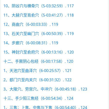
10、阴谷穴与横骨穴（5-03:32:59）. 117
11、大赫穴至肓俞穴（5-03:41:27）. 118
12、商曲穴（6-00:03:33）. 119
13、石关穴至幽门穴（6-00:50:39）. 119
14、步廊穴（6-00:08:31）. 119
15、神封穴至俞府穴（6-00:13:16）. 120
十二、手厥阴心包经（6-00:17:58）. 120
1、天池穴至曲泽穴（6-00:25:57）. 121
2、郄门穴至内关穴（6-00:31:32）. 122
3、大陵穴、劳宫穴、中冲穴（6-00:45:18）. 123
十三、手少阳三焦经（6-00:54:34）. 124
1、三焦：上焦、中焦与下焦（6-00:54:40）. 124