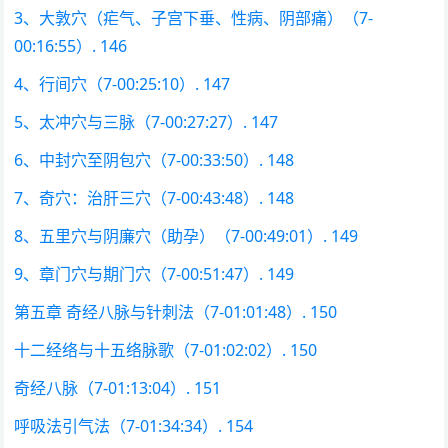
3、大敦穴（疟气、子宫下垂、性病、阴部痛）（7-
00:16:55）. 146
4、行间穴（7-00:25:10）. 147
5、太冲穴与三脉（7-00:27:27）. 147
6、中封穴至阴包穴（7-00:33:50）. 148
7、奇穴：治肝三穴（7-00:43:48）. 148
8、五里穴与阴廉穴（助孕）（7-00:49:01）. 149
9、章门穴与期门穴（7-00:51:47）. 149
第五章 奇经八脉与针刺法（7-01:01:48）. 150
十二经络与十五络脉歌（7-01:02:02）. 150
奇经八脉（7-01:13:04）. 151
呼吸法引气法（7-01:34:34）. 154