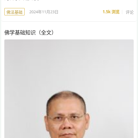
2024年11月23日
1.5k
浏览
评论
佛法基础
佛学基础知识（全文）