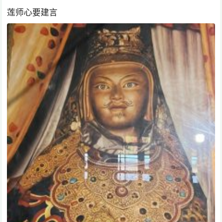
莲师心要建言