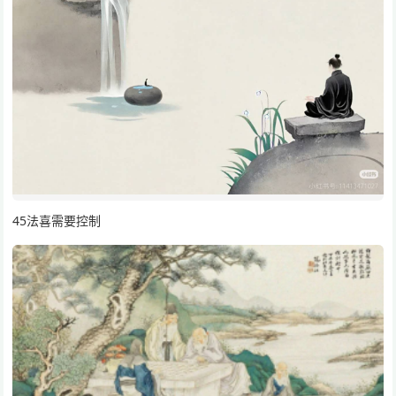
45法喜需要控制