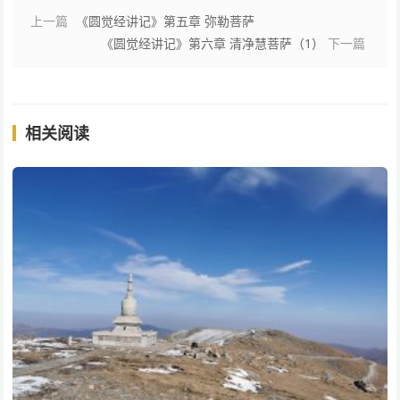
上一篇
《圆觉经讲记》第五章 弥勒菩萨
《圆觉经讲记》第六章 清净慧菩萨（1）
下一篇
相关阅读