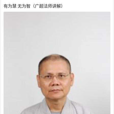
有为慧 无为智（广超法师讲解）