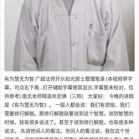
有为慧无为智 广超法师开示如光居士整理笔录 (本视频带字
幕，可点右下角...打开辅助字幕使其显示,字幕暂未校对，仅
供参考) 南无本师释迦牟尼佛（三称） 大家好： 今晚的讲题
是《有为慧无为智》。 一般人都会说：我们有烦恼，我们
需要修行解脱。那修行解脱就要说到这个智慧。说到智慧的
时候，就有很多说法了。甚至于说到修行解脱，也有很多种
说法。 先讲世间人的看法。世间人的看法说，我在这个世