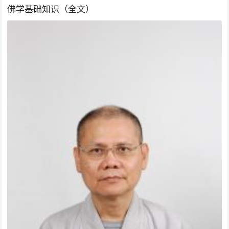
佛学基础知识（全文）