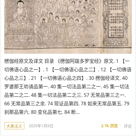
楞伽经原文及译文 目录 《楞伽阿跋多罗宝经》原文. 1 【一
切佛语心品之一】. 1 【一切佛语心品之二】. 12 【一切佛语
心品之三】. 21 【一切佛语心品之四】. 30 楞伽经译文. 40
罗婆那王劝请品第一. 40 集一切法品第二之一. 45 集一切法
品第二之二. 48 集一切法品第二之三. 57 无常品第三之一.
66 无常品第三之余. 74 现证品第四. 78 如来无常品第五. 79
刹那品第六. 80 变化品第七. 84 断…
2025年1月6日
2.1k
浏览
评论
大乘法义