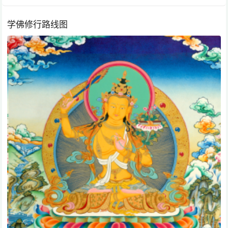
学佛修行路线图