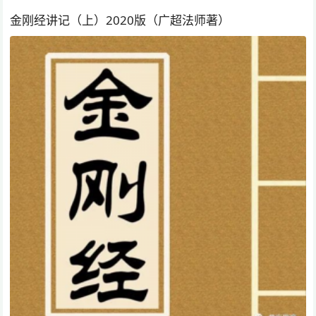
金刚经讲记（上）2020版（广超法师著）