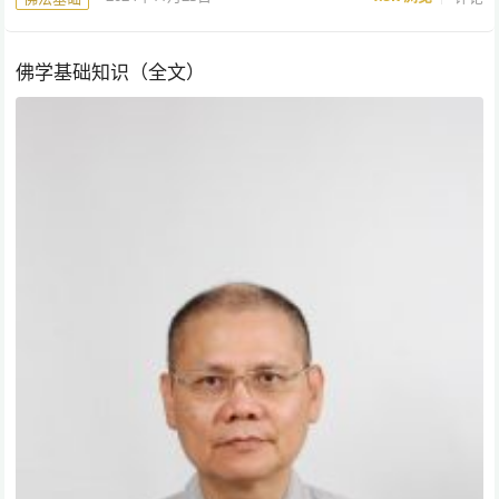
佛学基础知识（全文）