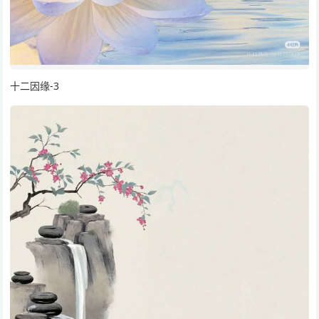
十二因缘-3