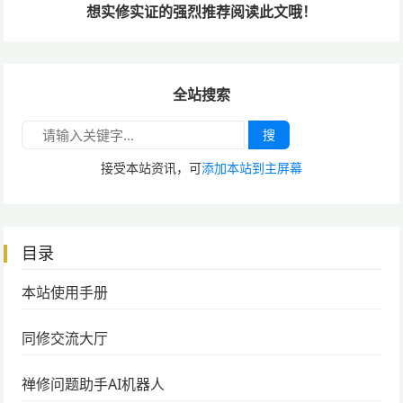
想实修实证的
强烈推荐阅读此文哦！
全站搜索
搜
接受本站资讯，可
添加本站到主屏幕
目录
本站使用手册
同修交流大厅
禅修问题助手AI机器人