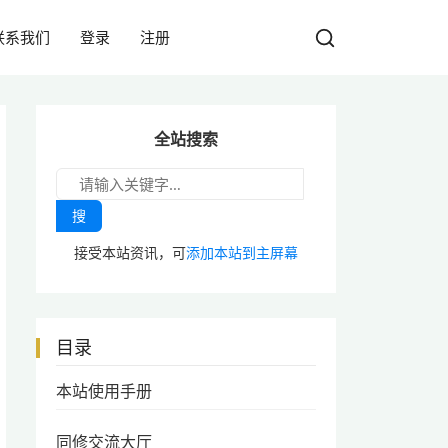
联系我们
登录
注册
全站搜索
搜
接受本站资讯，可
添加本站到主屏幕
目录
本站使用手册
同修交流大厅