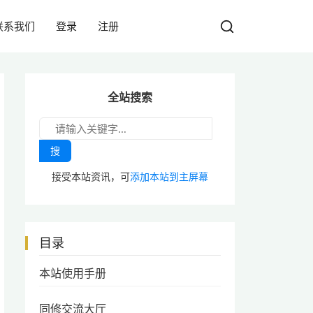
联系我们
登录
注册
全站搜索
搜
接受本站资讯，可
添加本站到主屏幕
目录
本站使用手册
同修交流大厅