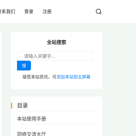
联系我们
登录
注册
全站搜索
搜
接受本站资讯，可
添加本站到主屏幕
目录
本站使用手册
同修交流大厅