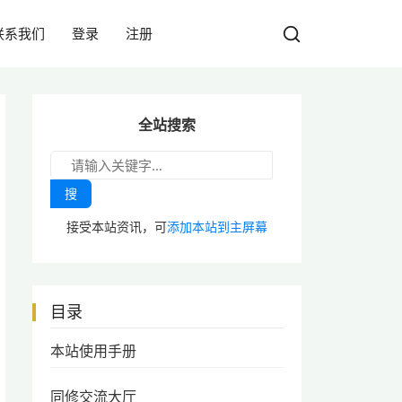
联系我们
登录
注册
全站搜索
搜
接受本站资讯，可
添加本站到主屏幕
目录
本站使用手册
同修交流大厅