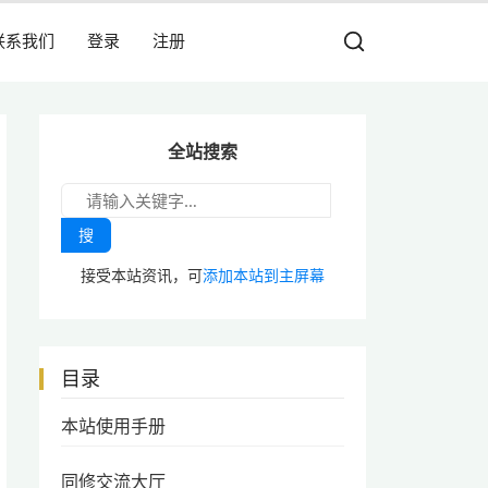
联系我们
登录
注册
全站搜索
搜
接受本站资讯，可
添加本站到主屏幕
目录
本站使用手册
同修交流大厅