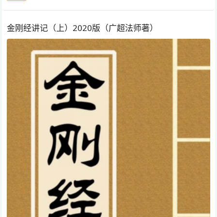
金刚经讲记（上）2020版（广超法师著）