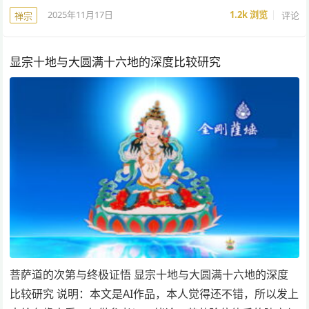
2025年11月17日
1.2k
浏览
评论
禅宗
显宗十地与大圆满十六地的深度比较研究
菩萨道的次第与终极证悟 显宗十地与大圆满十六地的深度
比较研究 说明：本文是AI作品，本人觉得还不错，所以发上