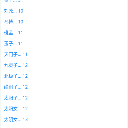
刘政… 10
孙博… 10
班孟… 11
玉子… 11
天门子… 11
九灵子… 12
北极子… 12
绝洞子… 12
太阳子… 12
太阳女… 12
太阴女… 13