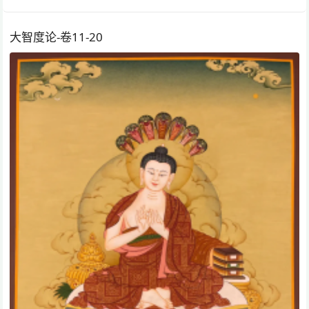
大智度论-卷11-20