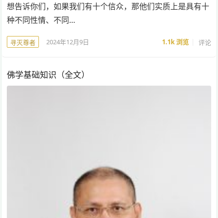
想告诉你们，如果我们有十个信众，那他们实质上是具有十
种不同性情、不同…
2024年12月9日
1.1k
浏览
评论
寻灭尊者
佛学基础知识（全文）