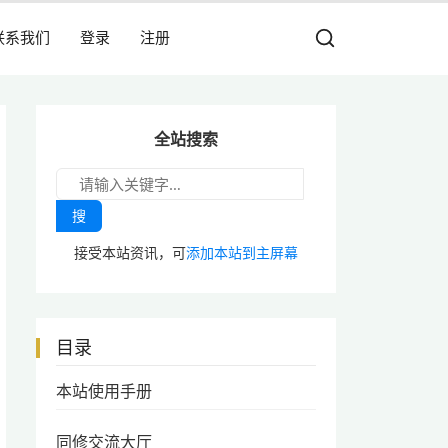
联系我们
登录
注册
全站搜索
搜
接受本站资讯，可
添加本站到主屏幕
目录
本站使用手册
同修交流大厅