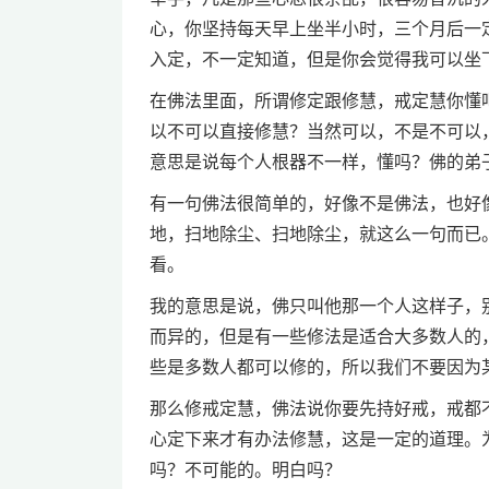
心，你坚持每天早上坐半小时，三个月后一
入定，不一定知道，但是你会觉得我可以坐
在佛法里面，所谓修定跟修慧，戒定慧你懂
以不可以直接修慧？当然可以，不是不可以
意思是说每个人根器不一样，懂吗？佛的弟
有一句佛法很简单的，好像不是佛法，也好
地，扫地除尘、扫地除尘，就这么一句而已
看。
我的意思是说，佛只叫他那一个人这样子，
而异的，但是有一些修法是适合大多数人的
些是多数人都可以修的，所以我们不要因为
那么修戒定慧，佛法说你要先持好戒，戒都
心定下来才有办法修慧，这是一定的道理。
吗？不可能的。明白吗？