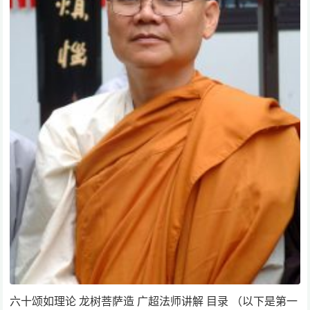
六十颂如理论 龙树菩萨造 广超法师讲解 目录 （以下是第一