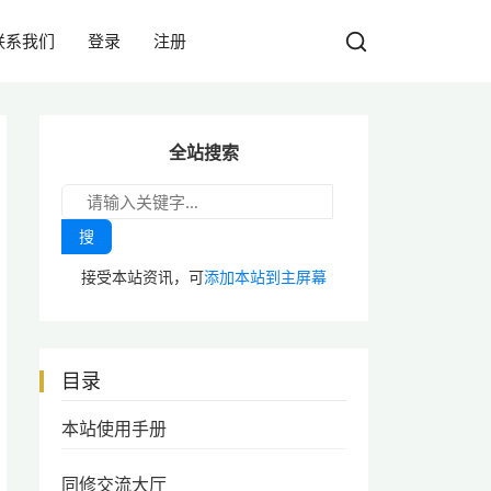
联系我们
登录
注册
全站搜索
搜
接受本站资讯，可
添加本站到主屏幕
目录
本站使用手册
同修交流大厅