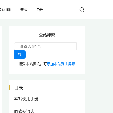
联系我们
登录
注册
全站搜索
搜
接受本站资讯，可
添加本站到主屏幕
目录
本站使用手册
同修交流大厅