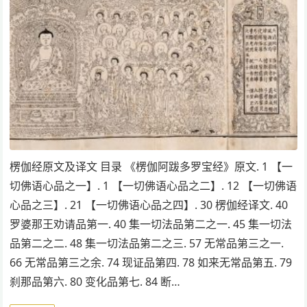
楞伽经原文及译文 目录 《楞伽阿跋多罗宝经》原文. 1 【一
切佛语心品之一】. 1 【一切佛语心品之二】. 12 【一切佛语
心品之三】. 21 【一切佛语心品之四】. 30 楞伽经译文. 40
罗婆那王劝请品第一. 40 集一切法品第二之一. 45 集一切法
品第二之二. 48 集一切法品第二之三. 57 无常品第三之一.
66 无常品第三之余. 74 现证品第四. 78 如来无常品第五. 79
刹那品第六. 80 变化品第七. 84 断…