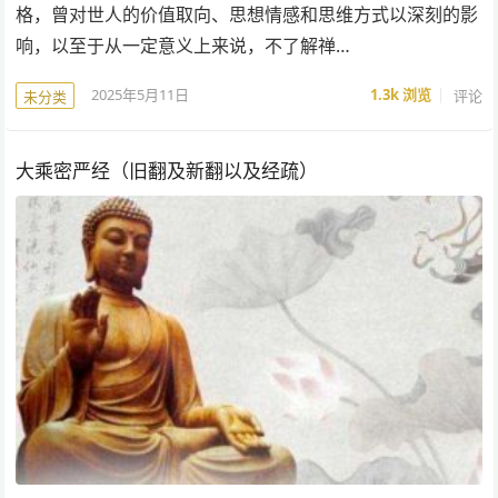
格，曾对世人的价值取向、思想情感和思维方式以深刻的影
响，以至于从一定意义上来说，不了解禅…
2025年5月11日
1.3k
浏览
评论
未分类
大乘密严经（旧翻及新翻以及经疏）