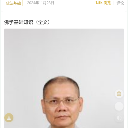
2024年11月23日
1.5k
浏览
评论
佛法基础
佛学基础知识（全文）
🤖
🎨
🧘
🌓