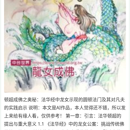
顿超成佛之奥秘：法华经中龙女示现的圆顿法门及其对凡夫
的实践启示 说明：本文是AI作品，本人觉得还不错，所以发
上来给有缘人看，仅供参考！ 第一章：引言：法华顿超的
提出与重大意义 1.1 《法华经》中的龙女公案：挑战传统佛