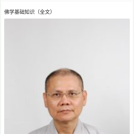
佛学基础知识（全文）