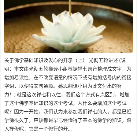
关于佛学基础知识及发心的开示（上） 光彻五轮讲述 (说
明：本文由光彻五轮翻译小组根据禅七录音整理成文字，为
增加易读性，在不改变语意的情况下或有增加括号内的衔接
字词，以使得文句通顺。感恩翻译小组为此文付出的努
力！) 就是这次禅七和以往，我们这个方式有点区别，增加
了这个佛学基础知识的这个考试，为什么要增加这个考试
呢？因为一开始，我们认为来参加我们禅七的人，都是已经
学佛很久了，应该都是早已经懂得了基本的佛学的知识。踏
入禅修呢，它是一个修行的开…