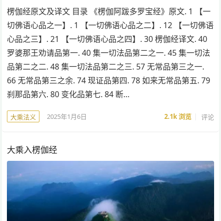
楞伽经原文及译文 目录 《楞伽阿跋多罗宝经》原文. 1 【一
切佛语心品之一】. 1 【一切佛语心品之二】. 12 【一切佛语
心品之三】. 21 【一切佛语心品之四】. 30 楞伽经译文. 40
罗婆那王劝请品第一. 40 集一切法品第二之一. 45 集一切法
品第二之二. 48 集一切法品第二之三. 57 无常品第三之一.
66 无常品第三之余. 74 现证品第四. 78 如来无常品第五. 79
刹那品第六. 80 变化品第七. 84 断…
2025年1月6日
2.1k
浏览
评论
大乘法义
大乘入楞伽经