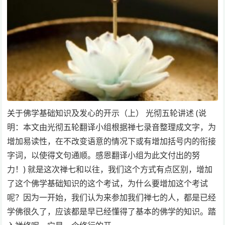
关于佛学基础知识及发心的开示（上） 光彻五轮讲述 (说
明：本文由光彻五轮翻译小组根据禅七录音整理成文字，为
增加易读性，在不改变语意的情况下或有增加括号内的衔接
字词，以使得文句通顺。感恩翻译小组为此文付出的努
力！) 就是这次禅七和以往，我们这个方式有点区别，增加
了这个佛学基础知识的这个考试，为什么要增加这个考试
呢？因为一开始，我们认为来参加我们禅七的人，都是已经
学佛很久了，应该都是早已经懂得了基本的佛学的知识。踏